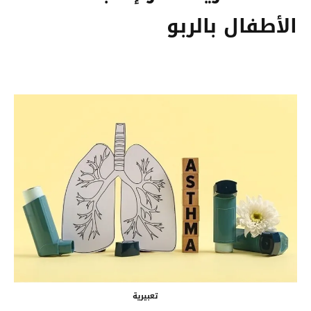
الأطفال بالربو
تعبيرية