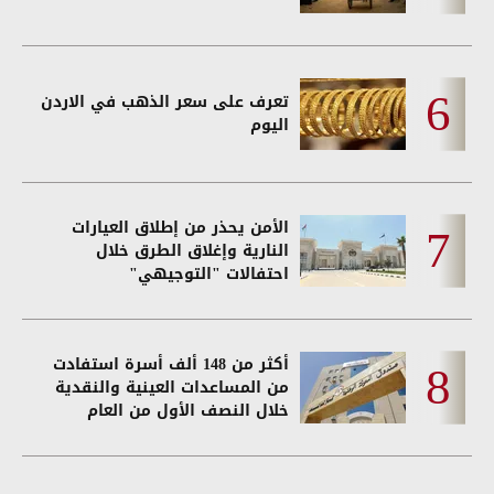
تعرف على سعر الذهب في الاردن
اليوم
الأمن يحذر من إطلاق العيارات
النارية وإغلاق الطرق خلال
احتفالات "التوجيهي"
أكثر من 148 ألف أسرة استفادت
من المساعدات العينية والنقدية
خلال النصف الأول من العام