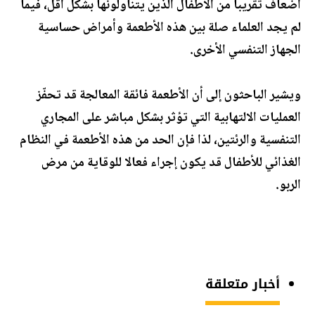
أضعاف تقريبا من الأطفال الذين يتناولونها بشكل أقل، فيما
لم يجد العلماء صلة بين هذه الأطعمة وأمراض حساسية
الجهاز التنفسي الأخرى.
ويشير الباحثون إلى أن الأطعمة فائقة المعالجة قد تحفّز
العمليات الالتهابية التي تؤثر بشكل مباشر على المجاري
التنفسية والرئتين، لذا فإن الحد من هذه الأطعمة في النظام
الغذائي للأطفال قد يكون إجراء فعالا للوقاية من مرض
الربو.
أخبار متعلقة