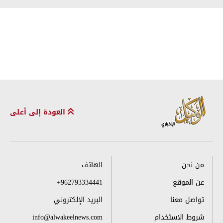
العودة إلى أعلى
من نحن
الهاتف
عن الموقع
+962793334441
تواصل معنا
البريد الإلكتروني
شروط الاستخدام
info@alwakeelnews.com