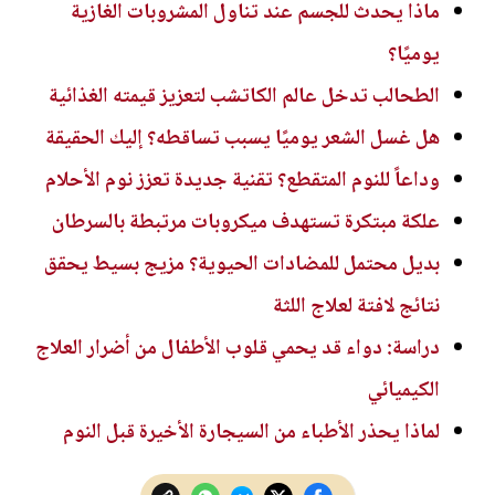
ماذا يحدث للجسم عند تناول المشروبات الغازية
يوميًا؟
الطحالب تدخل عالم الكاتشب لتعزيز قيمته الغذائية
هل غسل الشعر يوميًا يسبب تساقطه؟ إليك الحقيقة
وداعاً للنوم المتقطع؟ تقنية جديدة تعزز نوم الأحلام
علكة مبتكرة تستهدف ميكروبات مرتبطة بالسرطان
بديل محتمل للمضادات الحيوية؟ مزيج بسيط يحقق
نتائج لافتة لعلاج اللثة
دراسة: دواء قد يحمي قلوب الأطفال من أضرار العلاج
الكيميائي
لماذا يحذر الأطباء من السيجارة الأخيرة قبل النوم