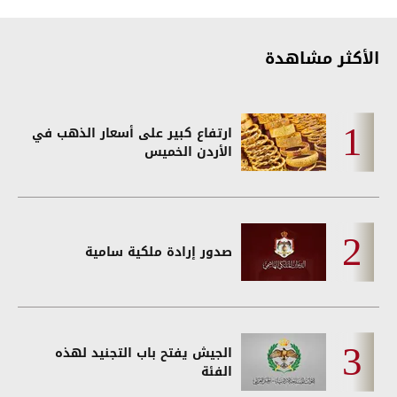
الأكثر مشاهدة
ارتفاع كبير على أسعار الذهب في
الأردن الخميس
صدور إرادة ملكية سامية
الجيش يفتح باب التجنيد لهذه
الفئة