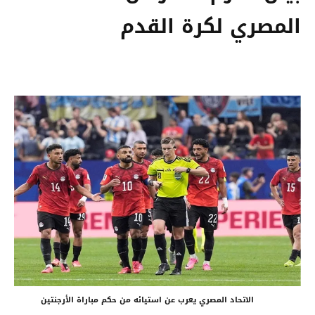
المصري لكرة القدم
الاتحاد المصري يعرب عن استيائه من حكم مباراة الأرجنتين