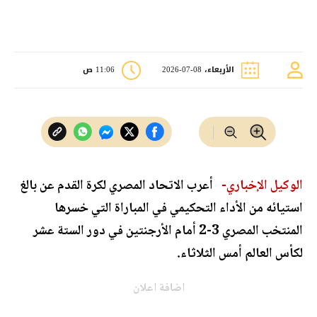
الأربعاء، 08-07-2026
11:06 ص
الوكيل الإخباري-
أعرب الاتحاد المصري لكرة القدم عن بالغ
استيائه من الأداء التحكيمي في المباراة التي خسرها
المنتخب المصري 3-2 أمام الأرجنتين في دور الستة عشر
لكأس العالم أمس الثلاثاء.
اضافة اعلان