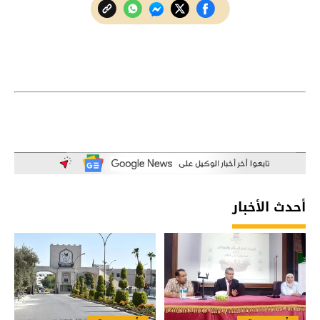
أحدث الأخبار