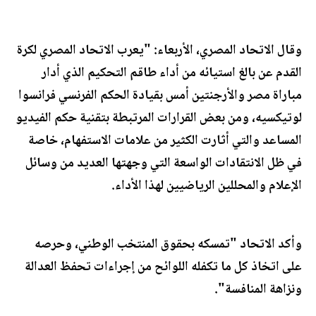
وقال الاتحاد المصري، الأربعاء: "يعرب الاتحاد المصري لكرة
القدم عن بالغ استيائه من أداء طاقم التحكيم الذي أدار
مباراة مصر والأرجنتين أمس بقيادة الحكم الفرنسي فرانسوا
لوتيكسيه، ومن بعض القرارات المرتبطة بتقنية حكم الفيديو
المساعد والتي أثارت الكثير من علامات الاستفهام، خاصة
في ظل الانتقادات الواسعة التي وجهتها العديد من وسائل
الإعلام والمحللين الرياضيين لهذا الأداء.
وأكد الاتحاد "تمسكه بحقوق المنتخب الوطني، وحرصه
على اتخاذ كل ما تكفله اللوائح من إجراءات تحفظ العدالة
ونزاهة المنافسة".