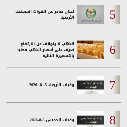
اعلان صادر عن القوات المسلحة
الأردنية
الذهب لا يتوقف عن الارتفاع..
تعرف على أسعار الذهب محليا
بالتسعيرة الثانية
وفيات الأربعاء 5- 8- 2026
وفيات الخميس 6-8-2026