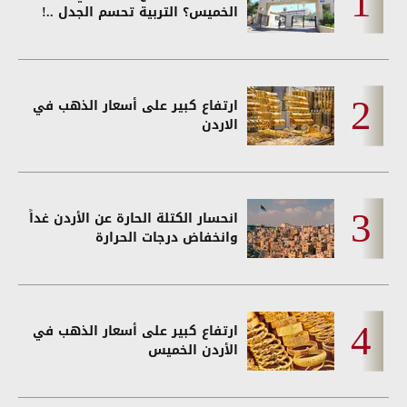
الخميس؟ التربية تحسم الجدل ..!
ارتفاع كبير على أسعار الذهب في
الاردن
انحسار الكتلة الحارة عن الأردن غداً
وانخفاض درجات الحرارة
ارتفاع كبير على أسعار الذهب في
الأردن الخميس