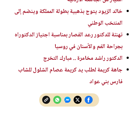
خالد الزيود يتوج بذهبية بطولة المملكة وينضم إلى
المنتخب الوطني
تهنئة للدكتور رعد القصار بمناسبة اجتياز الدكتوراه
بجراحة الفم والأسنان في روسيا
الدكتور راشد مخامرة .. مبارك التخرج
جاهة كريمة لطلب يد كريمة عصام الشلول للشاب
فارس بني عواد