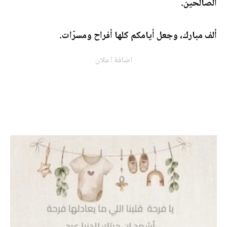
الصالحين.
ألف مبارك، وجعل أيامكم كلها أفراح ومسرّات.
اضافة اعلان