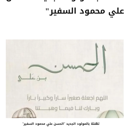
علي محمود السفير"
تهنئة بالمولود الجديد "الحسن علي محمود السفير"