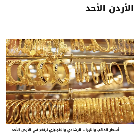
الأردن الأحد
أسعار الذهب والليرات الرشادي والإنجليزي ترتفع في الأردن الأحد