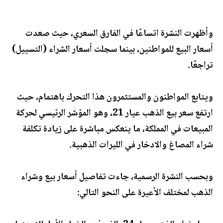
وأظهرت النشرة اتساعًا في الفارق السعري، حيث صعدت
أسعار البيع للمواطنين، بينما سجلت أسعار الشراء (التسييل)
تراجعًا.
ويتابع المواطنون والمستثمرون هذا التحرك باهتمام، حيث
ارتفع سعر بيع الذهب عيار 21، وهو المؤشر الرئيسي لحركة
المبيعات في المملكة، ما ينعكس مباشرة على زيادة تكلفة
شراء المصاغ والادخار في الليرات الذهبية.
وبحسب النشرة الرسمية، جاءت تفاصيل أسعار بيع وشراء
الذهب لمختلف الأعيرة على النحو التالي: