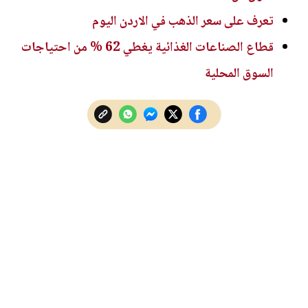
تعرف على سعر الذهب في الاردن اليوم
قطاع الصناعات الغذائية يغطي 62 % من احتياجات
السوق المحلية