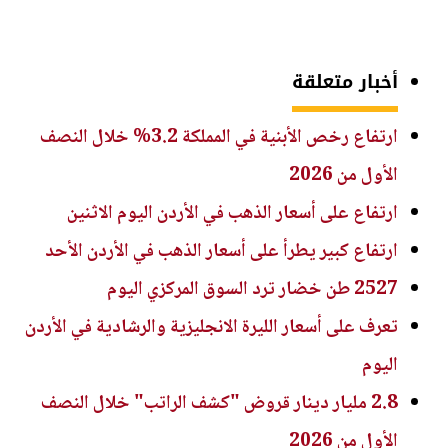
أخبار متعلقة
ارتفاع رخص الأبنية في المملكة 3.2% خلال النصف
الأول من 2026
ارتفاع على أسعار الذهب في الأردن اليوم الاثنين
ارتفاع كبير يطرأ على أسعار الذهب في الأردن الأحد
2527 طن خضار ترد السوق المركزي اليوم
تعرف على أسعار الليرة الانجليزية والرشادية في الأردن
اليوم
2.8 مليار دينار قروض "كشف الراتب" خلال النصف
الأول من 2026