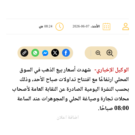
الأحد، 07-06-2026
08:24 ص
الوكيل الإخباري-
شهدت أسعار بيع الذهب في السوق
المحلي ارتفاعًا مع افتتاح تداولات صباح الأحد، وذلك
بحسب النشرة اليومية الصادرة عن النقابة العامة لأصحاب
محلات تجارة وصياغة الحلي والمجوهرات عند الساعة
08:00 صباحًا.
اضافة اعلان