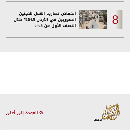
انخفاض تصاريح العمل للاجئين
السوريين في الأردن 64.9% خلال
النصف الأول من 2026
العودة إلى أعلى