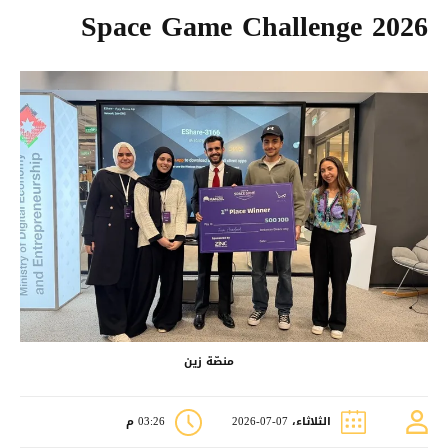
Space Game Challenge 2026
منصّة زين
الثلاثاء، 07-07-2026
03:26 م