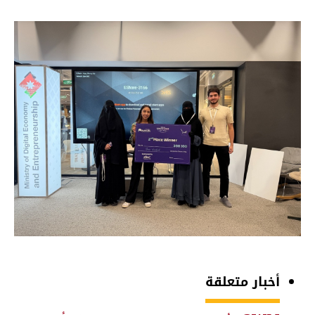
أخبار متعلقة