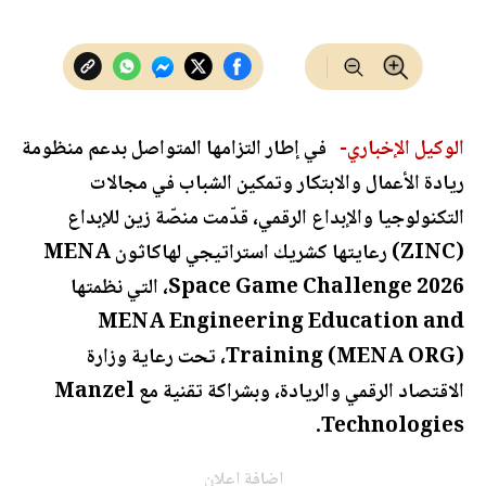
الوكيل الإخباري-
في إطار التزامها المتواصل بدعم منظومة
ريادة الأعمال والابتكار وتمكين الشباب في مجالات
التكنولوجيا والإبداع الرقمي، قدّمت منصّة زين للإبداع
(ZINC) رعايتها كشريك استراتيجي لهاكاثون MENA
Space Game Challenge 2026، التي نظمتها
MENA Engineering Education and
Training (MENA ORG)، تحت رعاية وزارة
الاقتصاد الرقمي والريادة، وبشراكة تقنية مع Manzel
Technologies.
اضافة اعلان