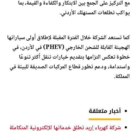
مع التركيز على الجمع بين الابتكار والكفاءة والقيمة، بما
يواكب تطلعات المستهلك الأردني.
كما تستعد الشركة خلال الفترة المقبلة لإطلاق أولى سياراتها
الهجينة القابلة للشحن الخارجي (PHEV) في الأردن، في
خطوة تعكس التزامها بتقديم خيارات تنقل أكثر تنوعًا
واستدامة، ودعم تطور قطاع المركبات الصديقة للبيئة في
المملكة.
أخبار متعلقة
شركة كهرباء إربد تطلق خدماتها الإلكترونية المتكاملة