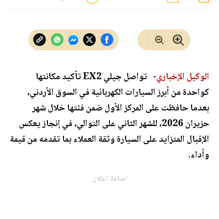
الوكيل الإخباري-
تواصل جيلي EX2 تأكيد مكانتها
كواحدة من أبرز السيارات الكهربائية في السوق الأردني،
بعدما حافظت على المركز الأول ضمن فئتها خلال شهر
حزيران 2026، للشهر الثاني على التوالي، في إنجاز يعكس
الإقبال المتزايد على السيارة وثقة العملاء بما تقدمه من قيمة
وأداء.
اضافة اعلان