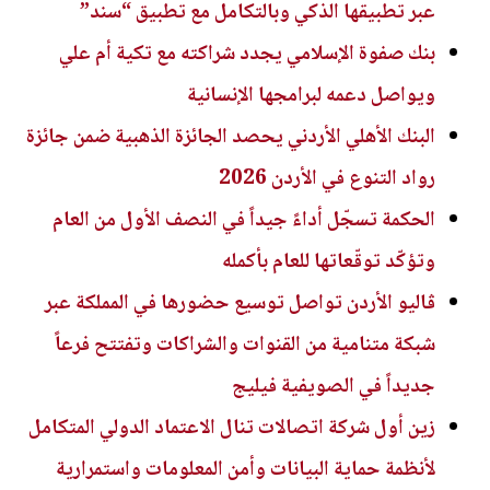
عبر تطبيقها الذكي وبالتكامل مع تطبيق “سند”
بنك صفوة الإسلامي يجدد شراكته مع تكية أم علي
ويواصل دعمه لبرامجها الإنسانية
البنك الأهلي الأردني يحصد الجائزة الذهبية ضمن جائزة
رواد التنوع في الأردن 2026
الحكمة تسجّل أداءً جيداً في النصف الأول من العام
وتؤكّد توقّعاتها للعام بأكمله
ڤاليو الأردن تواصل توسيع حضورها في المملكة عبر
شبكة متنامية من القنوات والشراكات وتفتتح فرعاً
جديداً في الصويفية فيليج
زين أول شركة اتصالات تنال الاعتماد الدولي المتكامل
لأنظمة حماية البيانات وأمن المعلومات واستمرارية