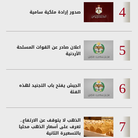
صدور إرادة ملكية سامية
اعلان صادر عن القوات المسلحة
الأردنية
الجيش يفتح باب التجنيد لهذه
الفئة
الذهب لا يتوقف عن الارتفاع..
تعرف على أسعار الذهب محليا
بالتسعيرة الثانية