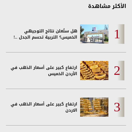
الأكثر مشاهدة
هل ستُعلن نتائج التوجيهي
الخميس؟ التربية تحسم الجدل ..!
ارتفاع كبير على أسعار الذهب في
الأردن الخميس
ارتفاع كبير على أسعار الذهب في
الاردن