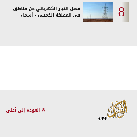
فصل التيار الكهربائي عن مناطق
في المملكة الخميس - أسماء
العودة إلى أعلى