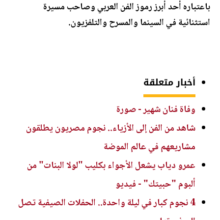
باعتباره أحد أبرز رموز الفن العربي وصاحب مسيرة
استثنائية في السينما والمسرح والتلفزيون.
أخبار متعلقة
وفاة فنان شهير - صورة
شاهد من الفن إلى الأزياء.. نجوم مصريون يطلقون
مشاريعهم في عالم الموضة
عمرو دياب يشعل الأجواء بكليب "لولا البنات" من
ألبوم "حبيتك" - فيديو
4 نجوم كبار في ليلة واحدة.. الحفلات الصيفية تصل