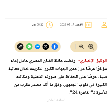
الأحد، 17-05-2026
08:22 ص
الوكيل الإخباري-
رفضت عائلة الفنان المصري عادل إمام
مؤخرًا عرضًا من إحدى الجهات الكبرى لتكريمه خلال فعالية
فنية، حرصًا على الحفاظ على صورته الذهنية ومكانته
الكبيرة في قلوب الجمهور، وفق ما أكد مصدر مقرب من
الأسرة لـ"القاهرة 24".
اضافة اعلان