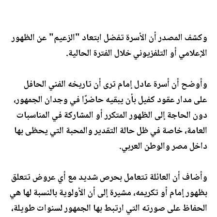
وكشف المصدر أن الأسرة تفضل ابتعاد "الزعيم" عن الظهور
الإعلامي أو التلفزيوني خلال الفترة الحالية.
وأوضح أن أسرة عادل إمام ترى أن تاريخه الفني الحافل
على مدار عقود كفيل بأن يبقيه حاضرًا في وجدان الجمهور،
دون الحاجة إلى الظهور المتكرر أو المشاركة في المناسبات
العامة، خاصة في ظل حالة التقدير والمحبة التي يحظى بها
داخل مصر والوطن العربي.
وأضاف أن العائلة تتعامل بحرص شديد مع أي عروض تتعلق
بظهور إمام أو تكريمه، مشيرة إلى أن الأولوية بالنسبة لها هي
الحفاظ على صورته التي ارتبط بها الجمهور لسنوات طويلة،