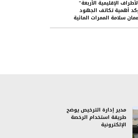
لأطراف الإقليمية الأربعة"
كد أهمية تكاتف الجهود
مان سلامة الممرات المائية
 هرمز وباب المندب
مدير إدارة الترخيص يوضح
طريقة استخدام الرخصة
الإلكترونية