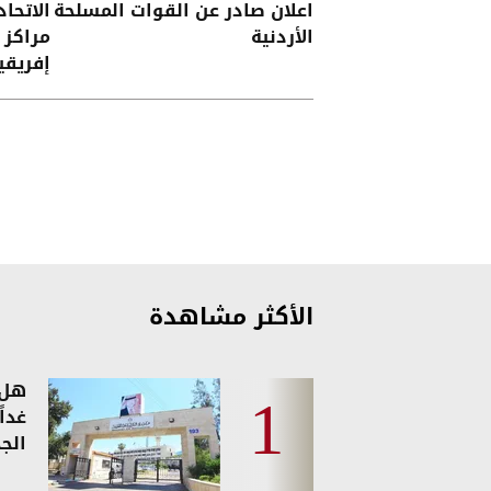
اعلان صادر عن القوات المسلحة
الاتحاد
الأردنية
مراكز 
إفريقي
الأكثر مشاهدة
هل 
غدا
الجد