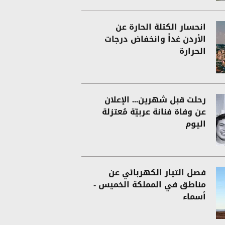
انحسار الكتلة الحارة عن
الأردن غداً وانخفاض درجات
الحرارة
رحلت قبل شهرين... الإعلان
عن وفاة فنانة عربيّة مُعتزلة
اليوم
فصل التيار الكهربائي عن
مناطق في المملكة الخميس -
أسماء