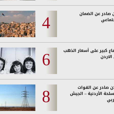
ن صادر عن الضمان
جتماعي
فاع كبير على أسعار الذهب
الاردن
ان صادر عن القوات
سلحة الأردنية – الجيش
ربي