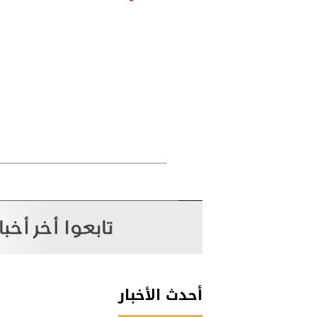
أحدث الأخبار