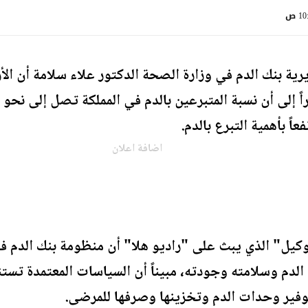
1 ص
رية بنك الدم في وزارة الصحة الدكتور علاء سلامة أن الأ
اً بأهمية التبرع بالدم.
اضافة اعلان
كيل" الذي يبث على "راديو هلا" أن منظومة بنك الدم 
الدم وسلامته وجودته، مبيناً أن السياسات المعتمدة تس
توفير وحدات الدم وتخزينها وصرفها للمرضى.