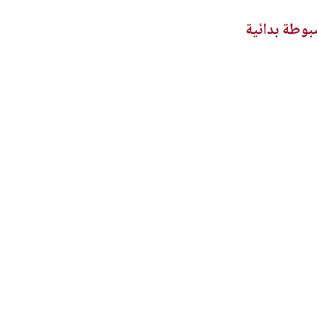
ضبوطة بدائية