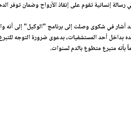
 رسالة إنسانية تقوم على إنقاذ الأرواح وضمان توفر الدم
قد أشار في شكوى وصلت إلى برنامج "الوكيل" إلى أنه وا
ده بداخل أحد المستشفيات، بدعوى ضرورة التوجه للتبرع
اً بأنه متبرع متطوع بالدم لسنوات.