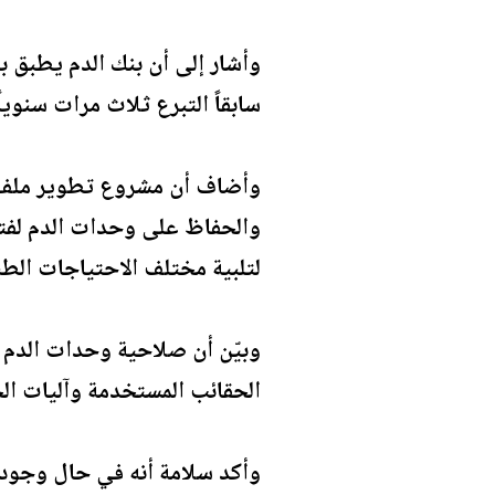
وأشار إلى أن بنك الدم يطبق 
سابقاً التبرع ثلاث مرات سنوياً
وأضاف أن مشروع تطوير ملف ال
والحفاظ على وحدات الدم لفتر
لتلبية مختلف الاحتياجات الطبي
الحقائب المستخدمة وآليات ال
وأكد سلامة أنه في حال وجود 