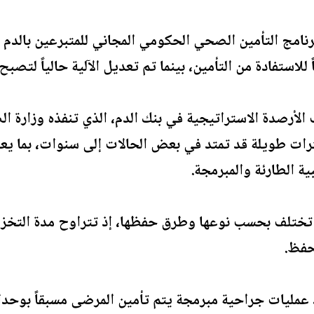
برنامج التأمين الصحي الحكومي المجاني للمتبرعين بال
 للاستفادة من التأمين، بينما تم تعديل الآلية حالياً لتصبح
أرصدة الاستراتيجية في بنك الدم، الذي تنفذه وزارة ال
ات طويلة قد تمتد في بعض الحالات إلى سنوات، بما يعز
ة الطارئة والمبرمجة.
حفظ.
عمليات جراحية مبرمجة يتم تأمين المرضى مسبقاً بوحدات 