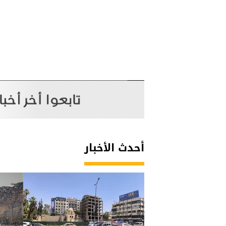
أحدث الأخبار