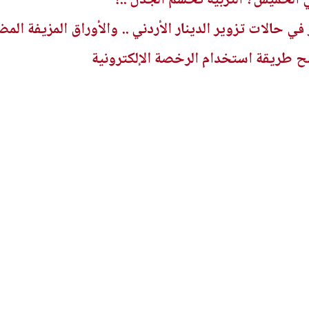
في حالات تزوير الدينار الأردني .. والأوراق المزيفة الم
 طريقة استخدام الرخصة الإلكترونية