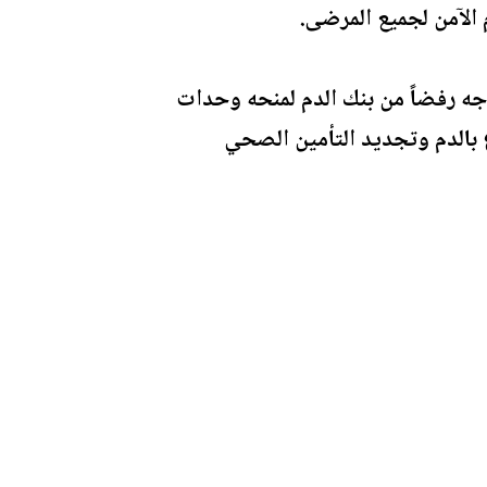
 الآمن لجميع المرضى.
جه رفضاً من بنك الدم لمنحه وحدات
 بالدم وتجديد التأمين الصحي