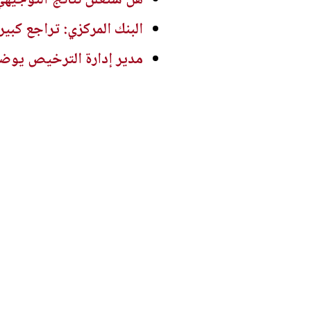
البنك المركزي: تراجع كبير 
مدير إدارة الترخيص يوضح