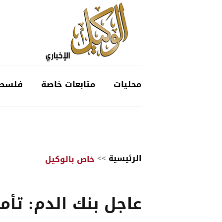
محليات
متابعات خاصة
فلسط
الرئيسية
>>
خاص بالوكيل
عاجل بنك الدم: تأم