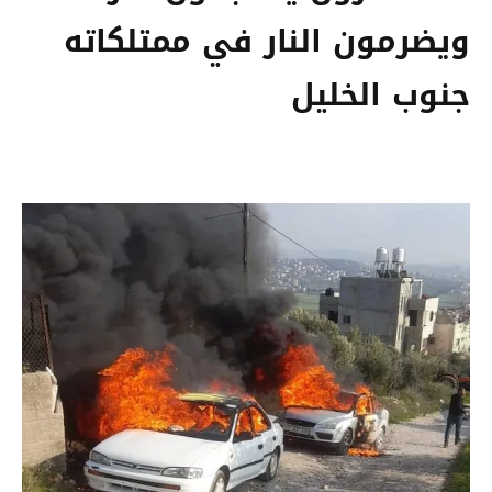
ويضرمون النار في ممتلكاته
جنوب الخليل