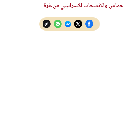
حماس والانسحاب الإسرائيلي من غزة