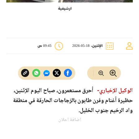
ارشيفية
الإثنين، 18-05-2026
09:45 ص
الوكيل الإخباري-
أحرق مستعمرون، صباح اليوم الإثنين،
حظيرة أغنام وفرن طابون بالزجاجات الحارقة في منطقة
واد الرخيم جنوب الخليل.
اضافة اعلان