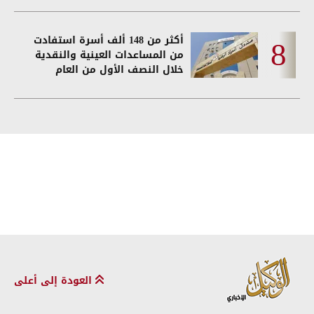
أكثر من 148 ألف أسرة استفادت
من المساعدات العينية والنقدية
خلال النصف الأول من العام
العودة إلى أعلى