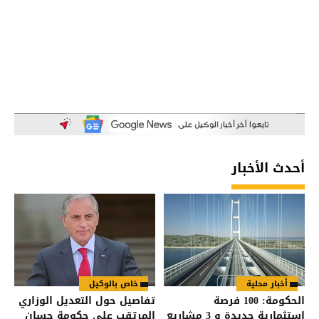
أحدث الأخبار
أخبار محلية
خاص بالوكيل
الحكومة: 100 فرصة
تفاصيل حول التعديل الوزاري
استثمارية جديدة و 3 مشاريع
المرتقب على حكومة حسان