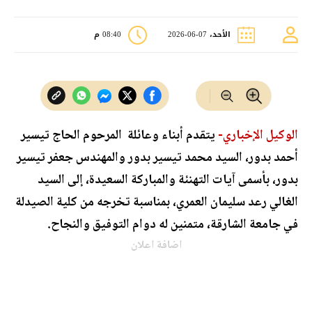
الأحد، 07-06-2026
08:40 م
الوكيل الإخباري-
يتقدم أبناء وعائلة المرحوم الحاج تيسير
أحمد بدور، السيد محمد تيسير بدور والمهندس جعفر تيسير
بدور، بأسمى آيات التهنئة والمباركة السعيدة، إلى السيد
الغالي رعد سليمان العمري، بمناسبة تخرجه من كلية الصيدلة
في جامعة الشارقة، متمنين له دوام التوفيق والنجاح.
اضافة اعلان