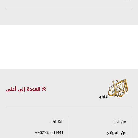
العودة إلى أعلى
من نحن
الهاتف
عن الموقع
+962793334441