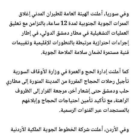
وفي سوريا، أعلنت الهيئة العامة للطيران المدني إغلاق
الممرات الجوية الجنوبية لمدة 12 ساعة، بالتزامن مع تعليق
العمليات التشغيلية في مطار دمشق الدولي، في إطار
إجراءات احترازية مرتبطة بالتطورات الإقليمية وتقييمات
فنية مستمرة لضمان سلامة الملاحة الجوية.
كما أعلنت إدارة الحج والعمرة في وزارة الأوقاف السورية
تأجيل رحلات الحجاج المقررة من المدينة المنورة إلى مطاري
حلب ودمشق حتى إشعار آخر، مرجعة القرار إلى الظروف
الراهنة، مع تأكيد تأمين احتياجات الحجاج وإبلاغهم
بالمستجدات عبر القنوات الرسمية.
وفي الأردن، أعلنت شركة الخطوط الجوية الملكية الأردنية