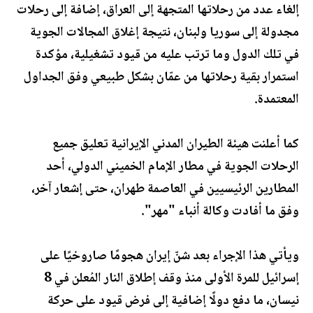
إلغاء عدد من رحلاتها المتجهة إلى العراق، إضافة إلى رحلات
مجدولة إلى سوريا ولبنان، نتيجة إغلاق المجالات الجوية
في تلك الدول وما ترتب عليه من قيود تشغيلية، مؤكدة
استمرار بقية رحلاتها من عمّان بشكل طبيعي وفق الجداول
المعتمدة.
كما أعلنت هيئة الطيران المدني الإيرانية تعليق جميع
الرحلات الجوية في مطار الإمام الخميني الدولي، أحد
المطارين الرئيسيين في العاصمة طهران، حتى إشعار آخر،
وفق ما أفادت وكالة أنباء "مهر".
ويأتي هذا الإجراء بعد شنّ إيران هجومًا صاروخيًا على
إسرائيل للمرة الأولى منذ وقف إطلاق النار المُعلن في 8
نيسان، ما دفع دولًا إضافية إلى فرض قيود على حركة