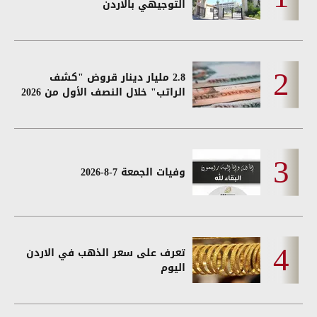
التوجيهي بالاردن
2.8 مليار دينار قروض "كشف
الراتب" خلال النصف الأول من 2026
وفيات الجمعة 7-8-2026
تعرف على سعر الذهب في الاردن
اليوم