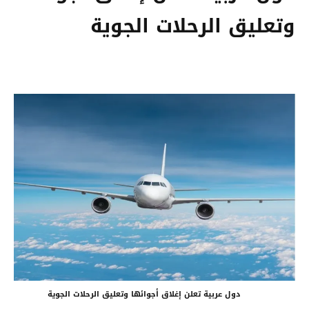
وتعليق الرحلات الجوية
دول عربية تعلن إغلاق أجوائها وتعليق الرحلات الجوية