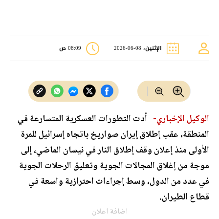
الإثنين، 08-06-2026
08:09 ص
الوكيل الإخباري-
أدت التطورات العسكرية المتسارعة في
المنطقة، عقب إطلاق إيران صواريخ باتجاه إسرائيل للمرة
الأولى منذ إعلان وقف إطلاق النار في نيسان الماضي، إلى
موجة من إغلاق المجالات الجوية وتعليق الرحلات الجوية
في عدد من الدول، وسط إجراءات احترازية واسعة في
قطاع الطيران.
اضافة اعلان