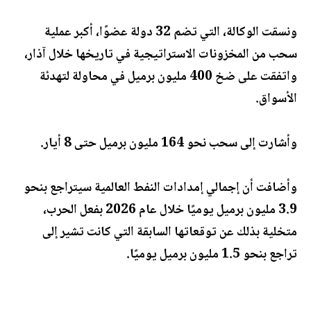
ونسقت الوكالة، التي تضم 32 دولة عضوًا، أكبر عملية
سحب من المخزونات الاستراتيجية في تاريخها خلال آذار،
واتفقت على ضخ 400 مليون برميل في محاولة لتهدئة
الأسواق.
وأشارت إلى سحب نحو 164 مليون برميل حتى 8 أيار.
وأضافت أن إجمالي إمدادات النفط العالمية سيتراجع بنحو
3.9 مليون برميل يوميًا خلال عام 2026 بفعل الحرب،
متخلية بذلك عن توقعاتها السابقة التي كانت تشير إلى
تراجع بنحو 1.5 مليون برميل يوميًا.