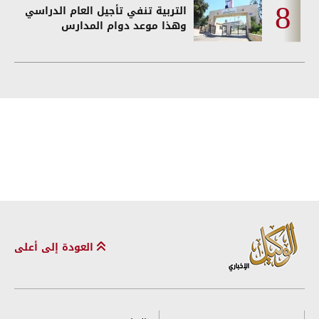
التربية تنفي تأجيل العام الدراسي
وهذا موعد دوام المدارس
العودة إلى أعلى