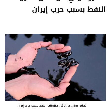
النفط بسبب حرب إيران
تحذير دولي من تآكل مخزونات النفط بسبب حرب إيران