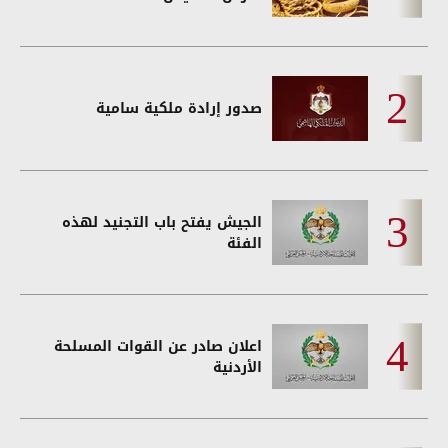
صدور إرادة ملكية سامية
الجيش يفتح باب التجنيد لهذه
الفئة
اعلان صادر عن القوات المسلحة
الأردنية