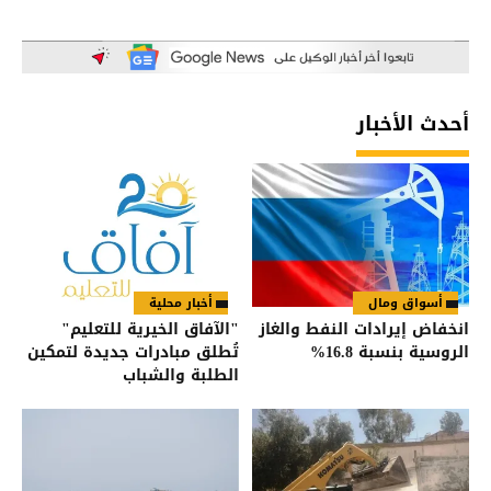
أحدث الأخبار
أسواق ومال
أخبار محلية
انخفاض إيرادات النفط والغاز
"الآفاق الخيرية للتعليم"
الروسية بنسبة 16.8%
تُطلق مبادرات جديدة لتمكين
الطلبة والشباب