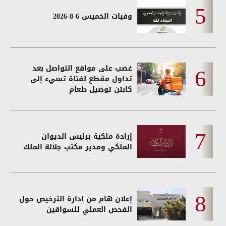
وفيات الخميس 6-8-2026
غضب على مواقع التواصل بعد
تداول مقطع لفتاة تسيء إلى
كابتن توصيل طعام
إرادة ملكية برئيس الديوان
الملكي ومدير مكتب جلالة الملك
إعلان هام من إدارة الترخيص حول
الفحص العملي للسواقين