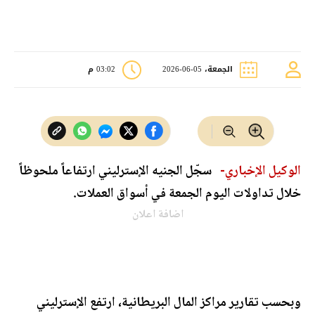
الجمعة، 05-06-2026
03:02 م
الوكيل الإخباري-
سجّل الجنيه الإسترليني ارتفاعاً ملحوظاً
خلال تداولات اليوم الجمعة في أسواق العملات.
اضافة اعلان
وبحسب تقارير مراكز المال البريطانية، ارتفع الإسترليني