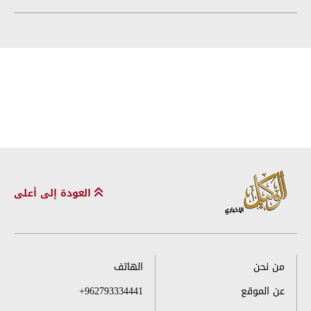
العودة إلى أعلى
من نحن
الهاتف
عن الموقع
+962793334441