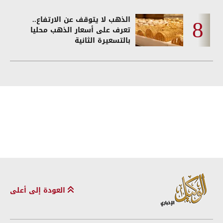
الذهب لا يتوقف عن الارتفاع..
تعرف على أسعار الذهب محليا
بالتسعيرة الثانية
العودة إلى أعلى