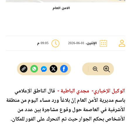
الامن العام
الإثنين، 01-06-2026
09:05 م
الوكيل الإخباري-
مجدي الباطية -
قال الناطق الإعلامي
باسم مديرية الأمن العام إنّ بلاغاً ورد مساء اليوم من منطقة
الأشرفية في العاصمة حول وقوع مشاجرة بين عدد من
الأشخاص بحكم الجوار حيث تم التحرك على الفور للمكان.