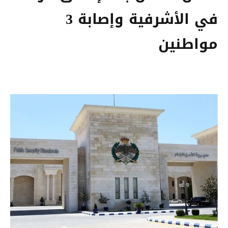
في الأشرفية وإصابة 3
مواطنين