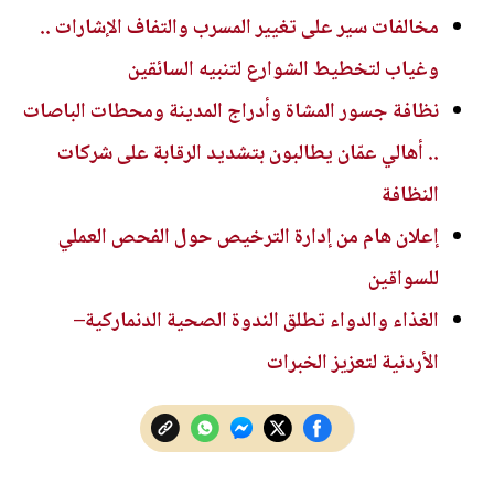
مخالفات سير على تغيير المسرب والتفاف الإشارات ..
وغياب لتخطيط الشوارع لتنبيه السائقين
نظافة جسور المشاة وأدراج المدينة ومحطات الباصات
.. أهالي عمّان يطالبون بتشديد الرقابة على شركات
النظافة
إعلان هام من إدارة الترخيص حول الفحص العملي
للسواقين
الغذاء والدواء تطلق الندوة الصحية الدنماركية–
الأردنية لتعزيز الخبرات