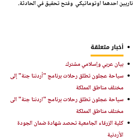
ناريين احدهما اوتوماتيكي وفتح تحقيق في الحادثة.
أخبار متعلقة
بيان عربي وإسلامي مشترك
سياحة عجلون تطلق رحلات برنامج "أردننا جنة" إلى
مختلف مناطق المملكة
سياحة عجلون تطلق رحلات برنامج "اردننا جنة" الى
مختلف مناطق المملكة
كلية الزرقاء الجامعية تحصد شهادة ضمان الجودة
الأردنية