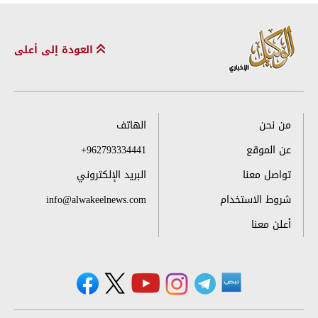
العودة إلى أعلى
من نحن
الهاتف
عن الموقع
+962793334441
تواصل معنا
البريد الإلكتروني
شروط الاستخدام
info@alwakeelnews.com
أعلن معنا