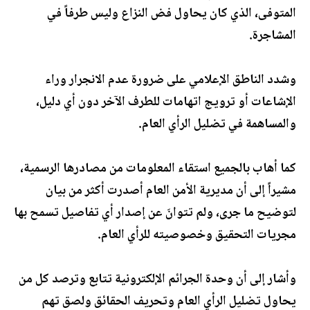
المتوفى، الذي كان يحاول فض النزاع وليس طرفاً في
المشاجرة.
وشدد الناطق الإعلامي على ضرورة عدم الانجرار وراء
الإشاعات أو ترويج اتهامات للطرف الآخر دون أي دليل،
والمساهمة في تضليل الرأي العام.
كما أهاب بالجميع استقاء المعلومات من مصادرها الرسمية،
مشيراً إلى أن مديرية الأمن العام أصدرت أكثر من بيان
لتوضيح ما جرى، ولم تتوانَ عن إصدار أي تفاصيل تسمح بها
مجريات التحقيق وخصوصيته للرأي العام.
وأشار إلى أن وحدة الجرائم الإلكترونية تتابع وترصد كل من
يحاول تضليل الرأي العام وتحريف الحقائق ولصق تهم