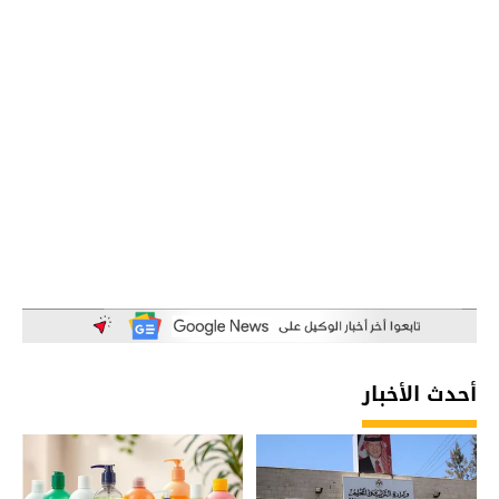
أحدث الأخبار