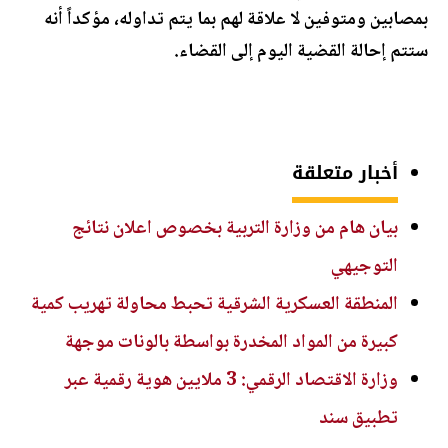
بمصابين ومتوفين لا علاقة لهم بما يتم تداوله، مؤكداً أنه
ستتم إحالة القضية اليوم إلى القضاء.
أخبار متعلقة
بيان هام من وزارة التربية بخصوص اعلان نتائج
التوجيهي
المنطقة العسكرية الشرقية تحبط محاولة تهريب كمية
كبيرة من المواد المخدرة بواسطة بالونات موجهة
وزارة الاقتصاد الرقمي: 3 ملايين هوية رقمية عبر
تطبيق سند