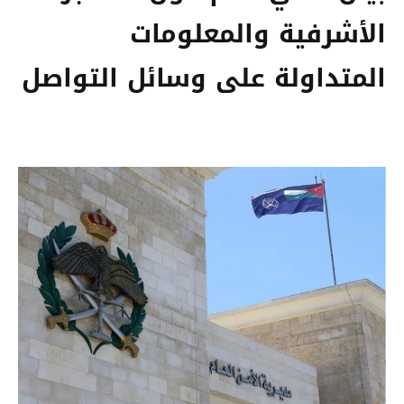
الأشرفية والمعلومات
المتداولة على وسائل التواصل