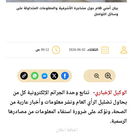
بيان أمني هام حول مشاجرة الأشرفية والمعلومات المتداولة على
وسائل التواصل
الثلاثاء، 02-06-2026
09:12 ص
الوكيل الإخباري-
تتابع وحدة الجرائم الإلكترونية كل من
يحاول تضليل الرأي العام ونشر معلومات وأخبار عارية من
الصحة، ونؤكد على ضرورة استقاء المعلومات من مصادرها
الرسمية.
اضافة اعلان