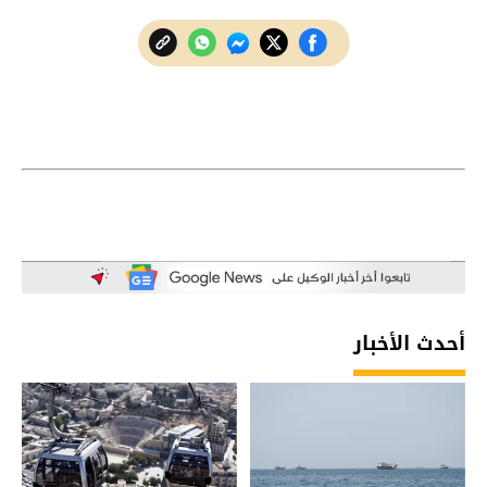
أحدث الأخبار