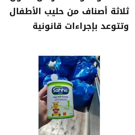
ثلاثة أصناف من حليب الأطفال
وتتوعد بإجراءات قانونية