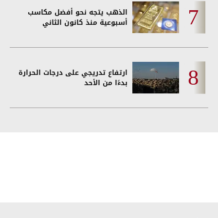
الذهب يتجه نحو أفضل مكاسب
أسبوعية منذ كانون الثاني
ارتفاع تدريجي على درجات الحرارة
بدءًا من الأحد