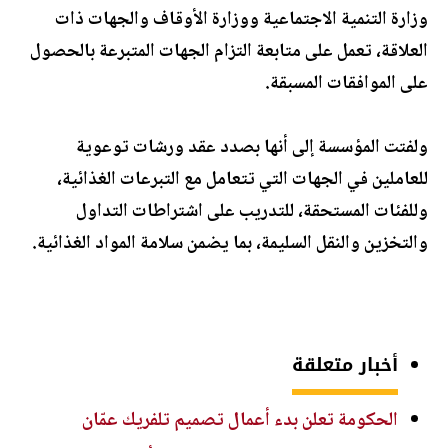
وزارة التنمية الاجتماعية ووزارة الأوقاف والجهات ذات
العلاقة، تعمل على متابعة التزام الجهات المتبرعة بالحصول
على الموافقات المسبقة.
ولفتت المؤسسة إلى أنها بصدد عقد ورشات توعوية
للعاملين في الجهات التي تتعامل مع التبرعات الغذائية،
وللفئات المستحقة، للتدريب على اشتراطات التداول
والتخزين والنقل السليمة، بما يضمن سلامة المواد الغذائية.
أخبار متعلقة
الحكومة تعلن بدء أعمال تصميم تلفريك عمّان