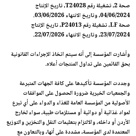
صحة 2، تشغيلة رقم T24028، تاريخ الإنتاج
04/06/2024، وتاريخ الانتهاء 03/06/2026.
صحة LF، تشغيلة رقم P24013، تاريخ الإنتاج
23/07/2024، وتاريخ الانتهاء 22/07/2026.
وأشارت المؤسسة إلى أنه سيتم اتخاذ الإجراءات القانونية
بحق القائمين على تداول المنتجات أعلاه.
وجددت المؤسسة تأكيدها على كافة الجهات المتبرعة
والجمعيات الخيرية ضرورة الحصول على الموافقات
الأصولية من المؤسسة العامة للغذاء والدواء على أي تبرع
لمواد غذائية أو دوائية أو مستلزمات طبية، سواء لخارج
الأردن أو داخله، والالتزام بتعليمات النقل والتخزين والتوزيع
المعتمدة لدى المؤسسة، مشددة على أنها، وبالتعاون مع