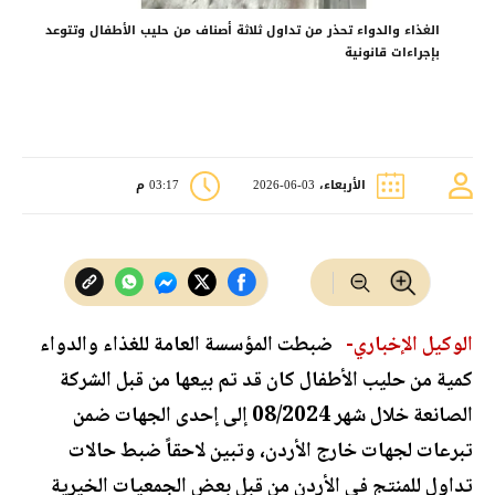
الغذاء والدواء تحذر من تداول ثلاثة أصناف من حليب الأطفال وتتوعد
بإجراءات قانونية
الأربعاء، 03-06-2026
03:17 م
الوكيل الإخباري-
ضبطت المؤسسة العامة للغذاء والدواء
كمية من حليب الأطفال كان قد تم بيعها من قبل الشركة
الصانعة خلال شهر 08/2024 إلى إحدى الجهات ضمن
تبرعات لجهات خارج الأردن، وتبين لاحقاً ضبط حالات
تداول للمنتج في الأردن من قبل بعض الجمعيات الخيرية